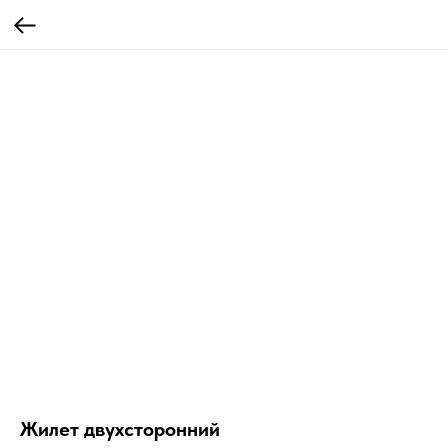
Жилет двухсторонний