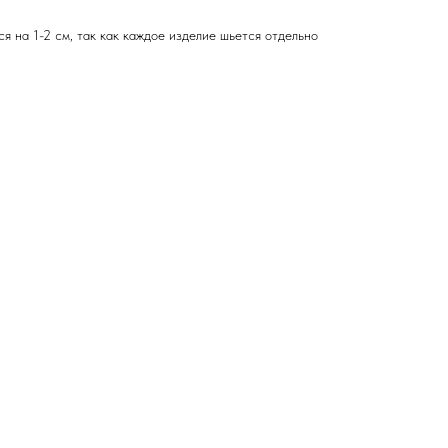
я на 1-2 см, так как каждое изделие шьется отдельно