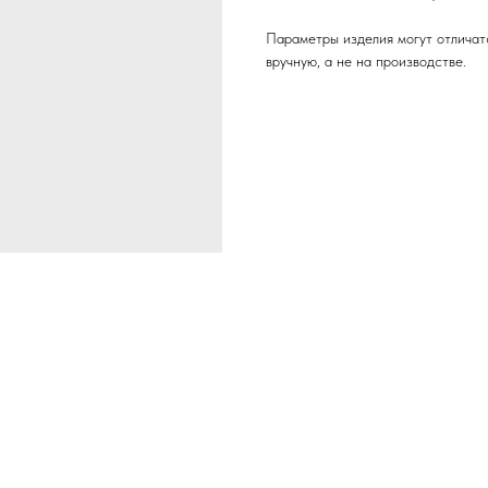
Параметры изделия могут отличатс
вручную, а не на производстве.