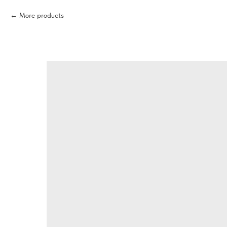
More products