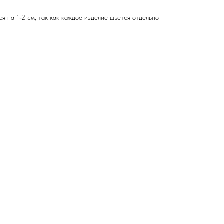
я на 1-2 см, так как каждое изделие шьется отдельно