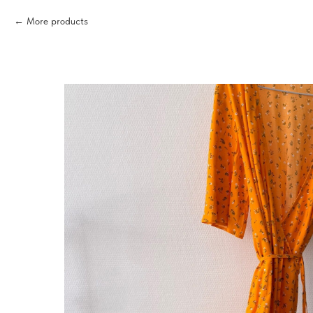
More products