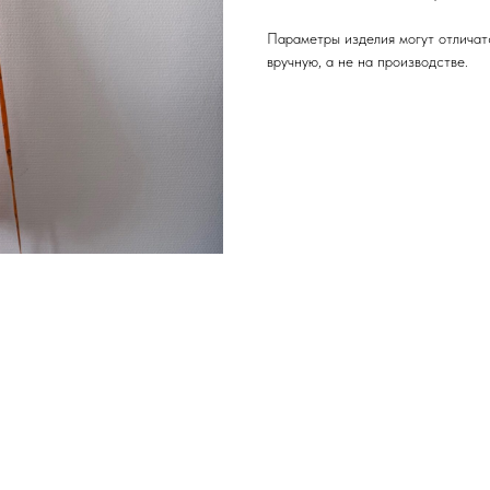
Параметры изделия могут отличатс
вручную, а не на производстве.