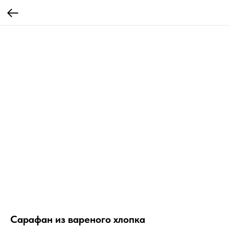
Сарафан из вареного хлопка