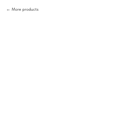
More products